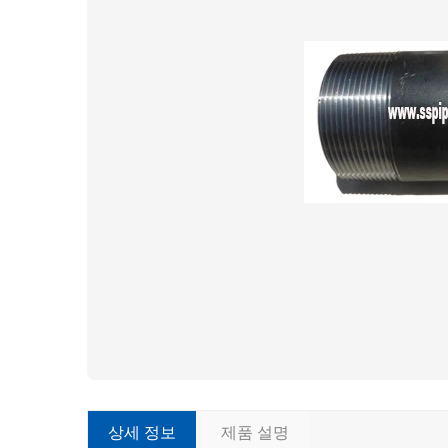
상세 정보
제품 설명